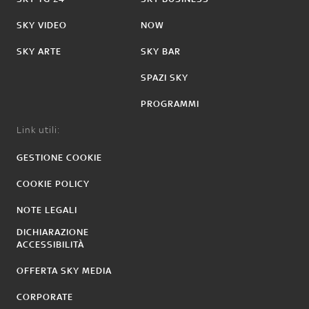
SKY VIDEO
NOW
SKY ARTE
SKY BAR
SPAZI SKY
PROGRAMMI
Link utili:
GESTIONE COOKIE
COOKIE POLICY
NOTE LEGALI
DICHIARAZIONE
ACCESSIBILITÀ
OFFERTA SKY MEDIA
CORPORATE