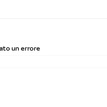
ato un errore