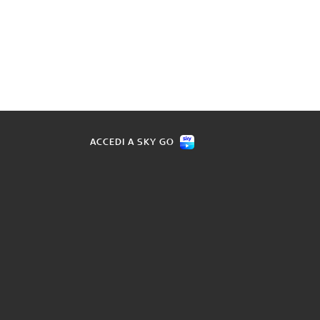
ACCEDI A SKY GO