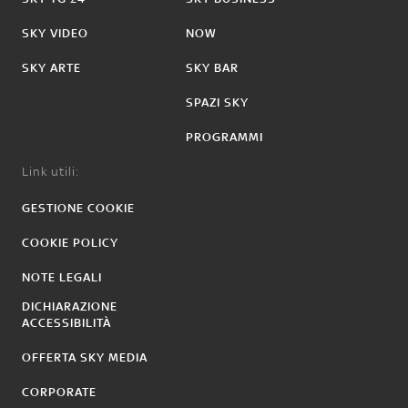
SKY VIDEO
NOW
SKY ARTE
SKY BAR
SPAZI SKY
PROGRAMMI
Link utili:
GESTIONE COOKIE
COOKIE POLICY
NOTE LEGALI
DICHIARAZIONE
ACCESSIBILITÀ
OFFERTA SKY MEDIA
CORPORATE