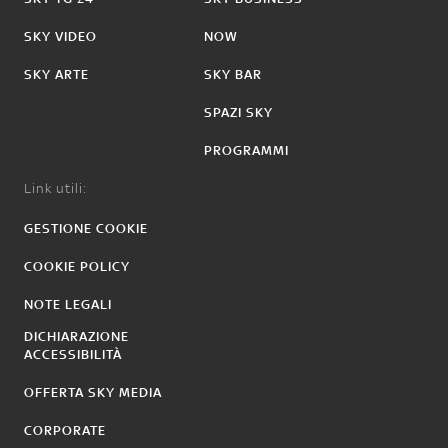
SKY VIDEO
NOW
SKY ARTE
SKY BAR
SPAZI SKY
PROGRAMMI
Link utili:
GESTIONE COOKIE
COOKIE POLICY
NOTE LEGALI
DICHIARAZIONE
ACCESSIBILITÀ
OFFERTA SKY MEDIA
CORPORATE