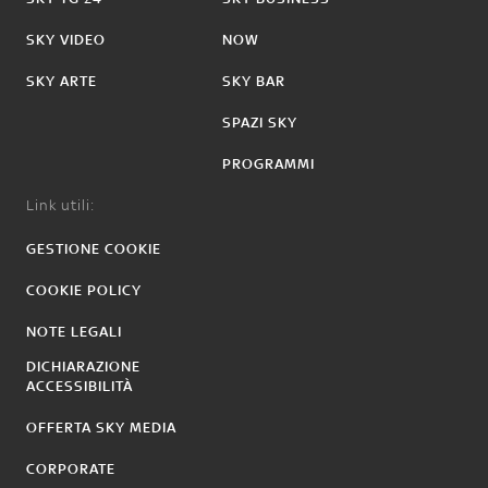
SKY VIDEO
NOW
SKY ARTE
SKY BAR
SPAZI SKY
PROGRAMMI
Link utili:
GESTIONE COOKIE
COOKIE POLICY
NOTE LEGALI
DICHIARAZIONE
ACCESSIBILITÀ
OFFERTA SKY MEDIA
CORPORATE