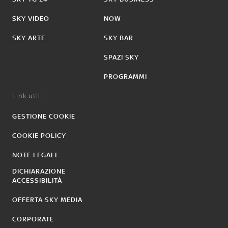
SKY VIDEO
NOW
SKY ARTE
SKY BAR
SPAZI SKY
PROGRAMMI
Link utili:
GESTIONE COOKIE
COOKIE POLICY
NOTE LEGALI
DICHIARAZIONE
ACCESSIBILITÀ
OFFERTA SKY MEDIA
CORPORATE