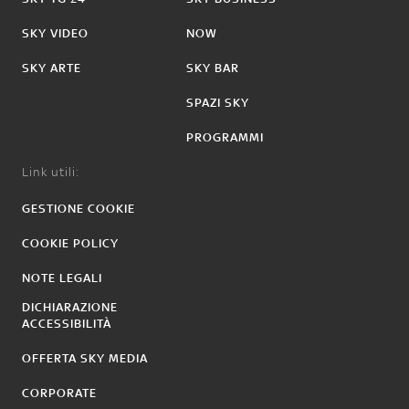
SKY VIDEO
NOW
SKY ARTE
SKY BAR
SPAZI SKY
PROGRAMMI
Link utili:
GESTIONE COOKIE
COOKIE POLICY
NOTE LEGALI
DICHIARAZIONE
ACCESSIBILITÀ
OFFERTA SKY MEDIA
CORPORATE