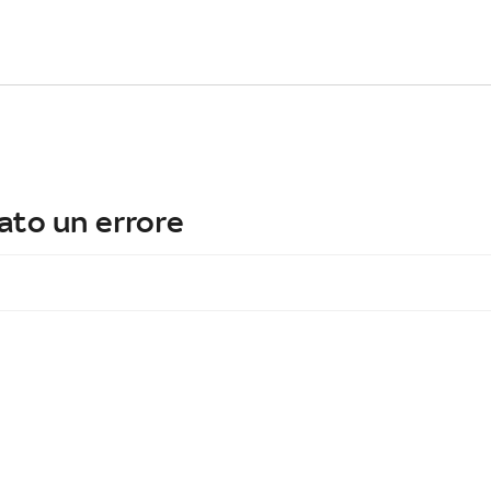
ato un errore