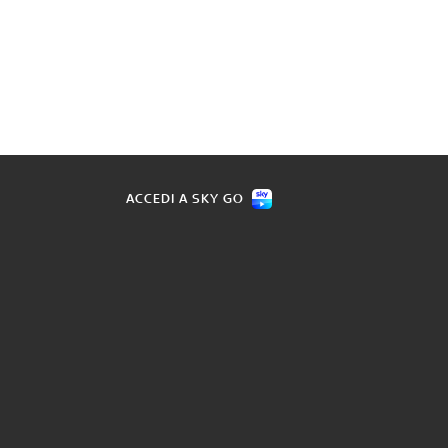
ACCEDI A SKY GO