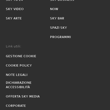
SKY VIDEO
NOW
SKY ARTE
SKY BAR
SPAZI SKY
PROGRAMMI
Link utili:
GESTIONE COOKIE
COOKIE POLICY
NOTE LEGALI
DICHIARAZIONE
ACCESSIBILITÀ
OFFERTA SKY MEDIA
CORPORATE