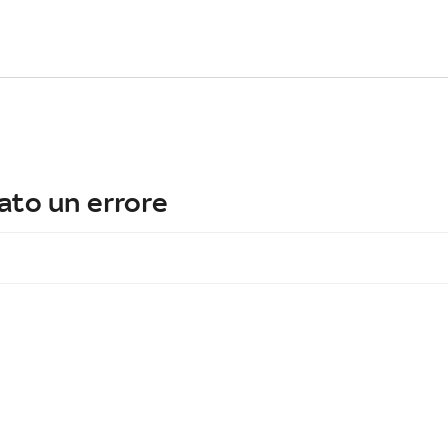
ato un errore