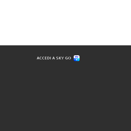
ACCEDI A SKY GO