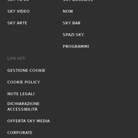
SKY VIDEO
NOW
SKY ARTE
SKY BAR
SPAZI SKY
PROGRAMMI
Link utili:
GESTIONE COOKIE
COOKIE POLICY
NOTE LEGALI
DICHIARAZIONE
ACCESSIBILITÀ
OFFERTA SKY MEDIA
CORPORATE