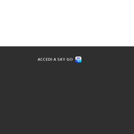
ACCEDI A SKY GO