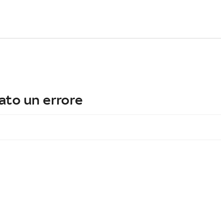
ato un errore