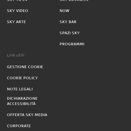
SKY VIDEO
NOW
SKY ARTE
SKY BAR
SPAZI SKY
PROGRAMMI
Link utili:
GESTIONE COOKIE
COOKIE POLICY
NOTE LEGALI
DICHIARAZIONE
ACCESSIBILITÀ
OFFERTA SKY MEDIA
CORPORATE