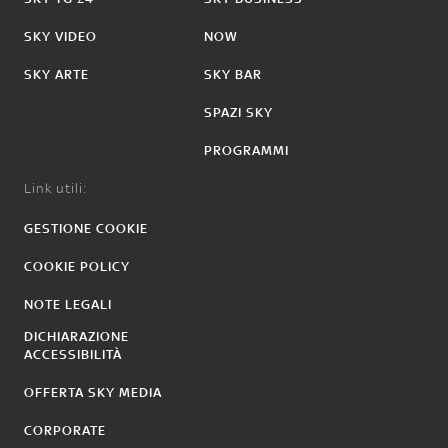
SKY VIDEO
NOW
SKY ARTE
SKY BAR
SPAZI SKY
PROGRAMMI
Link utili:
GESTIONE COOKIE
COOKIE POLICY
NOTE LEGALI
DICHIARAZIONE
ACCESSIBILITÀ
OFFERTA SKY MEDIA
CORPORATE