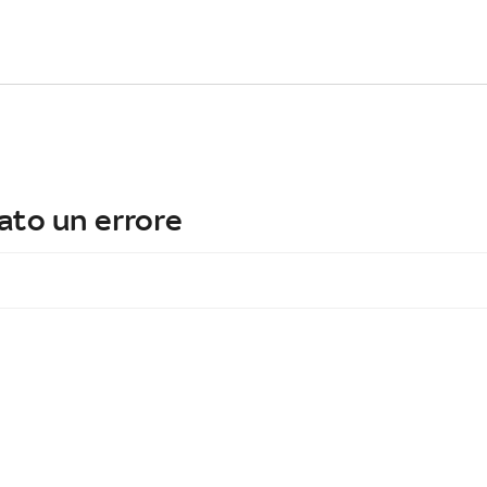
ato un errore