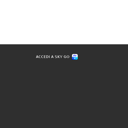
ACCEDI A SKY GO