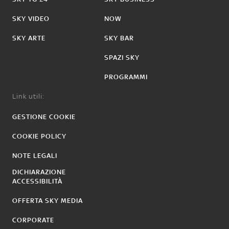
SKY VIDEO
NOW
SKY ARTE
SKY BAR
SPAZI SKY
PROGRAMMI
Link utili:
GESTIONE COOKIE
COOKIE POLICY
NOTE LEGALI
DICHIARAZIONE
ACCESSIBILITÀ
OFFERTA SKY MEDIA
CORPORATE