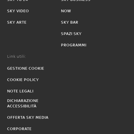
SKY VIDEO
NOW
SKY ARTE
SKY BAR
SPAZI SKY
PROGRAMMI
Link utili:
GESTIONE COOKIE
COOKIE POLICY
NOTE LEGALI
DICHIARAZIONE
ACCESSIBILITÀ
OFFERTA SKY MEDIA
CORPORATE