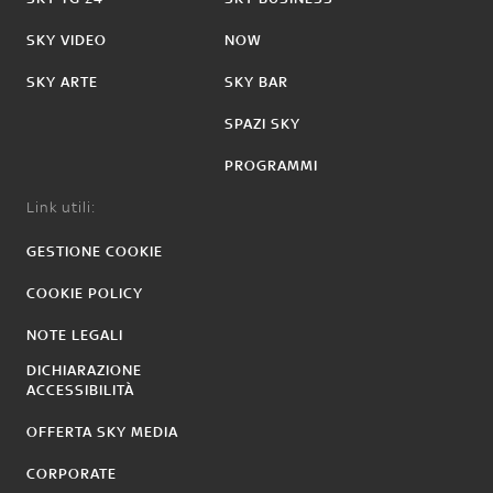
SKY VIDEO
NOW
SKY ARTE
SKY BAR
SPAZI SKY
PROGRAMMI
Link utili:
GESTIONE COOKIE
COOKIE POLICY
NOTE LEGALI
DICHIARAZIONE
ACCESSIBILITÀ
OFFERTA SKY MEDIA
CORPORATE