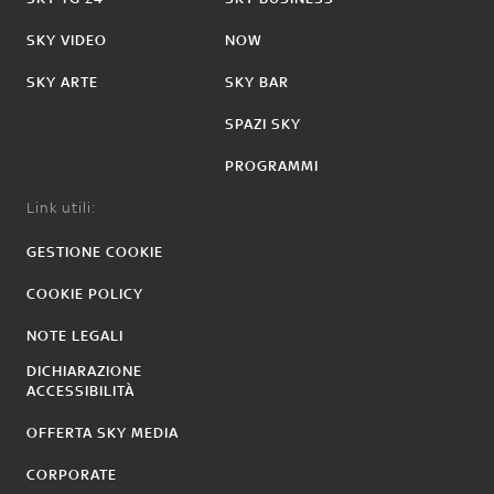
SKY VIDEO
NOW
SKY ARTE
SKY BAR
SPAZI SKY
PROGRAMMI
Link utili:
GESTIONE COOKIE
COOKIE POLICY
NOTE LEGALI
DICHIARAZIONE
ACCESSIBILITÀ
OFFERTA SKY MEDIA
CORPORATE