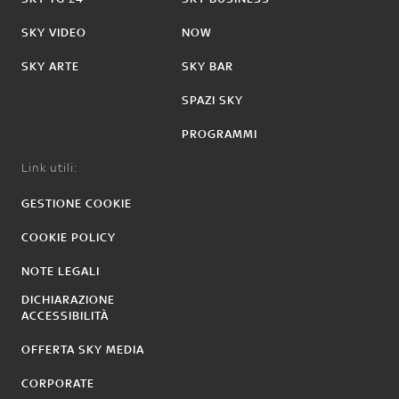
SKY VIDEO
NOW
SKY ARTE
SKY BAR
SPAZI SKY
PROGRAMMI
Link utili:
GESTIONE COOKIE
COOKIE POLICY
NOTE LEGALI
DICHIARAZIONE
ACCESSIBILITÀ
OFFERTA SKY MEDIA
CORPORATE