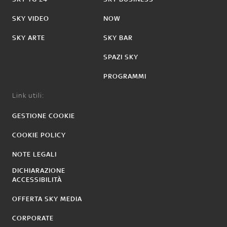
SKY VIDEO
NOW
SKY ARTE
SKY BAR
SPAZI SKY
PROGRAMMI
Link utili:
GESTIONE COOKIE
COOKIE POLICY
NOTE LEGALI
DICHIARAZIONE
ACCESSIBILITÀ
OFFERTA SKY MEDIA
CORPORATE