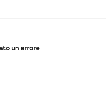
ato un errore