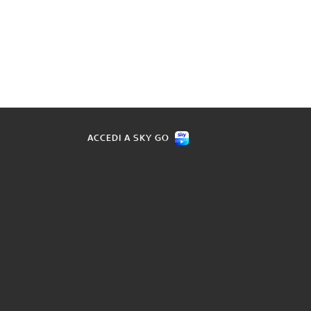
ACCEDI A SKY GO