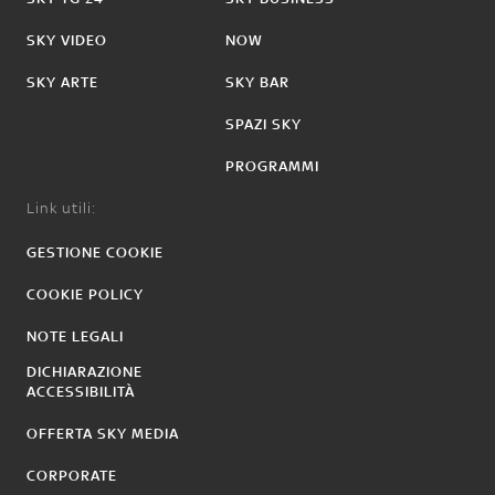
SKY VIDEO
NOW
SKY ARTE
SKY BAR
SPAZI SKY
PROGRAMMI
Link utili:
GESTIONE COOKIE
COOKIE POLICY
NOTE LEGALI
DICHIARAZIONE
ACCESSIBILITÀ
OFFERTA SKY MEDIA
CORPORATE