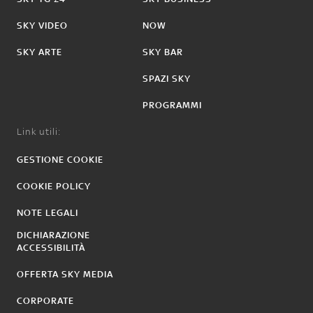
SKY VIDEO
NOW
SKY ARTE
SKY BAR
SPAZI SKY
PROGRAMMI
Link utili:
GESTIONE COOKIE
COOKIE POLICY
NOTE LEGALI
DICHIARAZIONE
ACCESSIBILITÀ
OFFERTA SKY MEDIA
CORPORATE