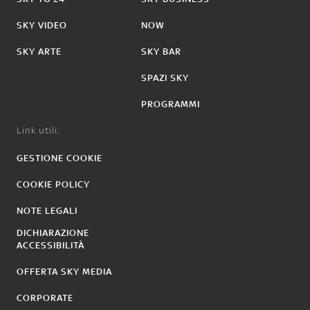
SKY VIDEO
NOW
SKY ARTE
SKY BAR
SPAZI SKY
PROGRAMMI
Link utili:
GESTIONE COOKIE
COOKIE POLICY
NOTE LEGALI
DICHIARAZIONE
ACCESSIBILITÀ
OFFERTA SKY MEDIA
CORPORATE