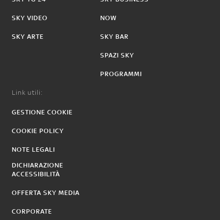
SKY VIDEO
NOW
SKY ARTE
SKY BAR
SPAZI SKY
PROGRAMMI
Link utili:
GESTIONE COOKIE
COOKIE POLICY
NOTE LEGALI
DICHIARAZIONE
ACCESSIBILITÀ
OFFERTA SKY MEDIA
CORPORATE