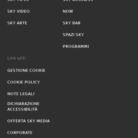
SKY VIDEO
NOW
SKY ARTE
SKY BAR
SPAZI SKY
PROGRAMMI
Link utili:
GESTIONE COOKIE
COOKIE POLICY
NOTE LEGALI
DICHIARAZIONE
ACCESSIBILITÀ
OFFERTA SKY MEDIA
CORPORATE