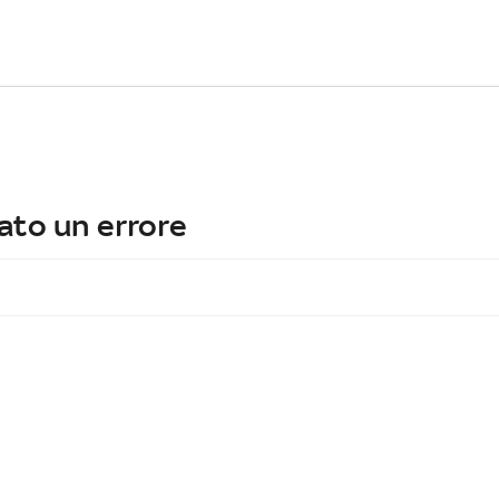
ato un errore