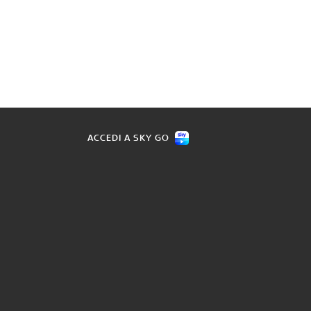
ACCEDI A SKY GO