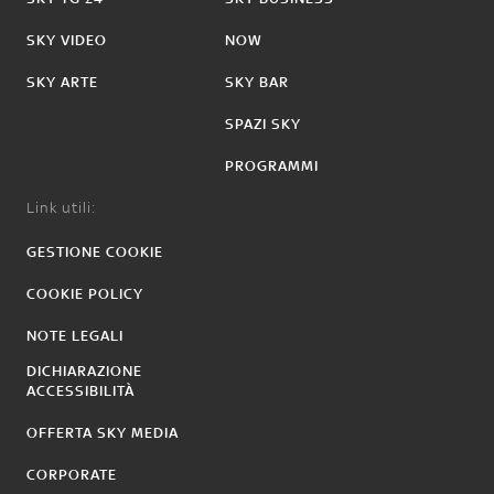
SKY VIDEO
NOW
SKY ARTE
SKY BAR
SPAZI SKY
PROGRAMMI
Link utili:
GESTIONE COOKIE
COOKIE POLICY
NOTE LEGALI
DICHIARAZIONE
ACCESSIBILITÀ
OFFERTA SKY MEDIA
CORPORATE