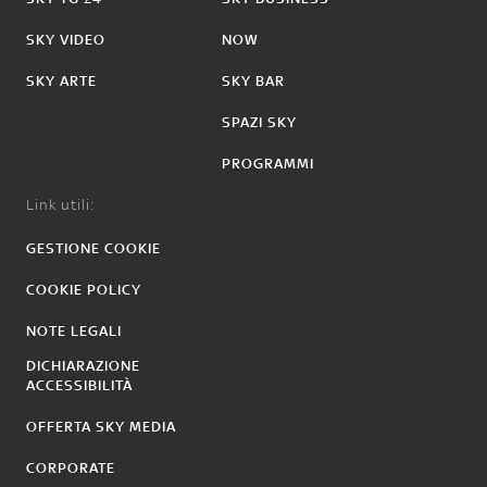
SKY VIDEO
NOW
SKY ARTE
SKY BAR
SPAZI SKY
PROGRAMMI
Link utili:
GESTIONE COOKIE
COOKIE POLICY
NOTE LEGALI
DICHIARAZIONE
ACCESSIBILITÀ
OFFERTA SKY MEDIA
CORPORATE