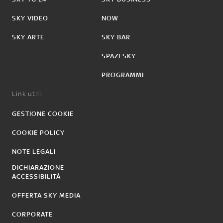
SKY VIDEO
NOW
SKY ARTE
SKY BAR
SPAZI SKY
PROGRAMMI
Link utili:
GESTIONE COOKIE
COOKIE POLICY
NOTE LEGALI
DICHIARAZIONE
ACCESSIBILITÀ
OFFERTA SKY MEDIA
CORPORATE