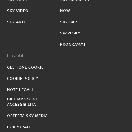
SKY VIDEO
NOW
SKY ARTE
SKY BAR
SPAZI SKY
PROGRAMMI
Link utili:
GESTIONE COOKIE
COOKIE POLICY
NOTE LEGALI
DICHIARAZIONE
ACCESSIBILITÀ
OFFERTA SKY MEDIA
CORPORATE