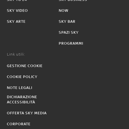
SKY VIDEO
NOW
SKY ARTE
SKY BAR
SPAZI SKY
PROGRAMMI
Link utili:
GESTIONE COOKIE
COOKIE POLICY
NOTE LEGALI
DICHIARAZIONE
ACCESSIBILITÀ
OFFERTA SKY MEDIA
CORPORATE