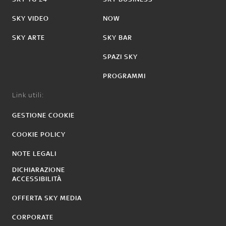
SKY VIDEO
NOW
SKY ARTE
SKY BAR
SPAZI SKY
PROGRAMMI
Link utili:
GESTIONE COOKIE
COOKIE POLICY
NOTE LEGALI
DICHIARAZIONE
ACCESSIBILITÀ
OFFERTA SKY MEDIA
CORPORATE