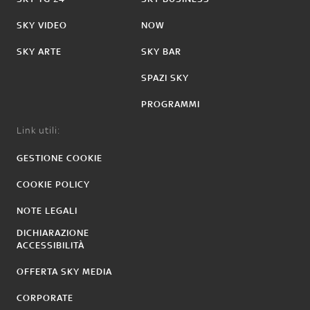
SKY VIDEO
NOW
SKY ARTE
SKY BAR
SPAZI SKY
PROGRAMMI
Link utili:
GESTIONE COOKIE
COOKIE POLICY
NOTE LEGALI
DICHIARAZIONE
ACCESSIBILITÀ
OFFERTA SKY MEDIA
CORPORATE