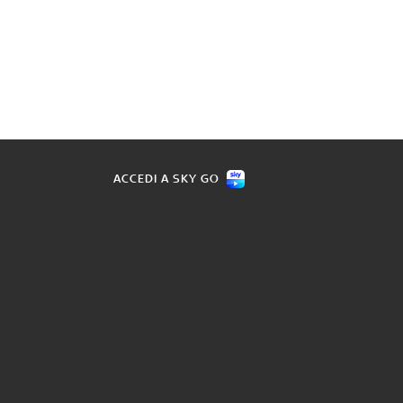
ACCEDI A SKY GO