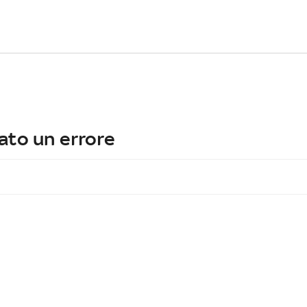
ato un errore