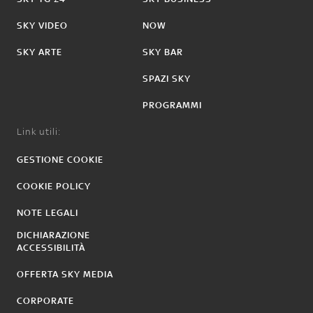
SKY VIDEO
NOW
SKY ARTE
SKY BAR
SPAZI SKY
PROGRAMMI
Link utili:
GESTIONE COOKIE
COOKIE POLICY
NOTE LEGALI
DICHIARAZIONE
ACCESSIBILITÀ
OFFERTA SKY MEDIA
CORPORATE