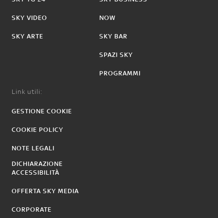
SKY VIDEO
NOW
SKY ARTE
SKY BAR
SPAZI SKY
PROGRAMMI
Link utili:
GESTIONE COOKIE
COOKIE POLICY
NOTE LEGALI
DICHIARAZIONE
ACCESSIBILITÀ
OFFERTA SKY MEDIA
CORPORATE