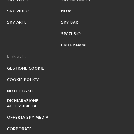
SKY VIDEO
NOW
SKY ARTE
SKY BAR
SPAZI SKY
PROGRAMMI
Link utili:
GESTIONE COOKIE
COOKIE POLICY
NOTE LEGALI
DICHIARAZIONE
ACCESSIBILITÀ
OFFERTA SKY MEDIA
CORPORATE