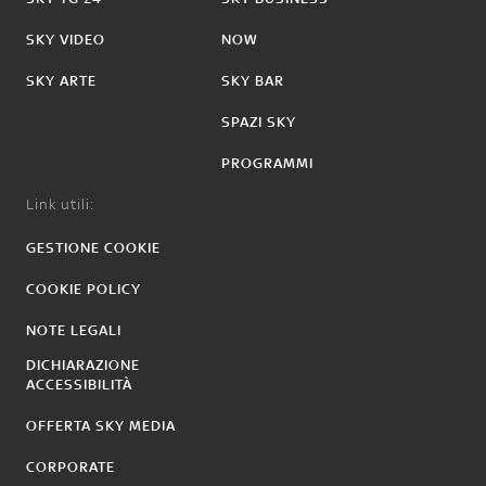
SKY VIDEO
NOW
SKY ARTE
SKY BAR
SPAZI SKY
PROGRAMMI
Link utili:
GESTIONE COOKIE
COOKIE POLICY
NOTE LEGALI
DICHIARAZIONE
ACCESSIBILITÀ
OFFERTA SKY MEDIA
CORPORATE