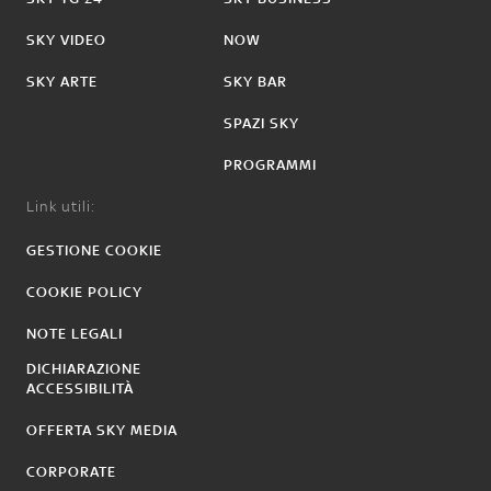
SKY VIDEO
NOW
SKY ARTE
SKY BAR
SPAZI SKY
PROGRAMMI
Link utili:
GESTIONE COOKIE
COOKIE POLICY
NOTE LEGALI
DICHIARAZIONE
ACCESSIBILITÀ
OFFERTA SKY MEDIA
CORPORATE