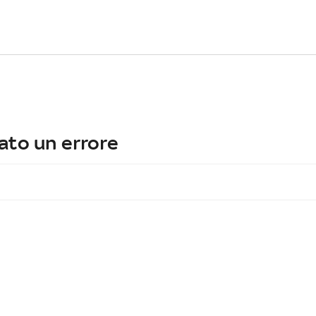
ato un errore