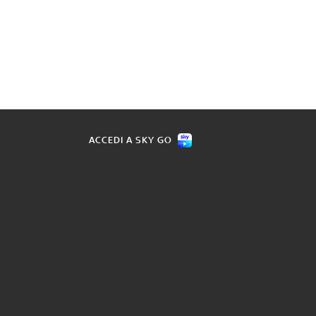
ACCEDI A SKY GO