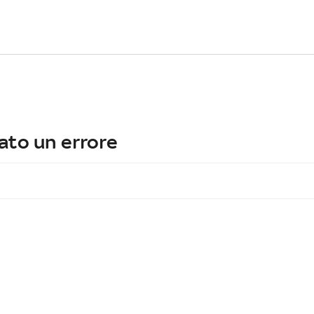
ato un errore