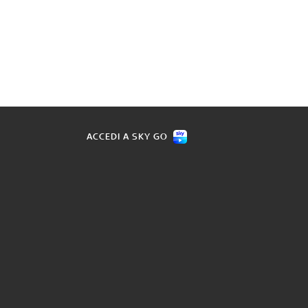
ACCEDI A SKY GO