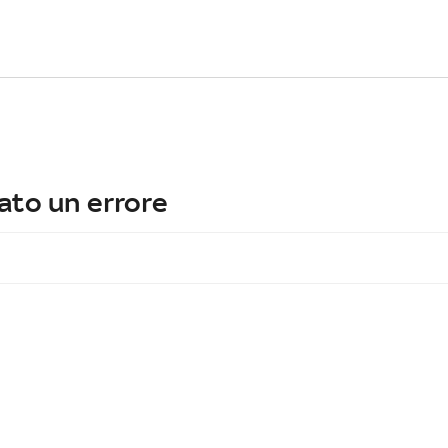
ato un errore