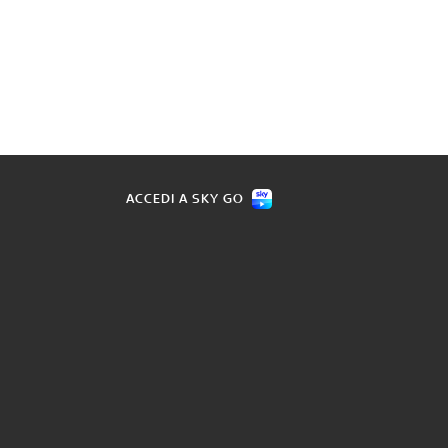
ACCEDI A SKY GO