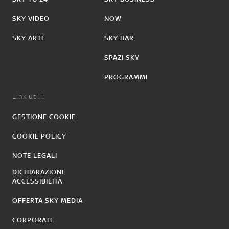
SKY VIDEO
NOW
SKY ARTE
SKY BAR
SPAZI SKY
PROGRAMMI
Link utili:
GESTIONE COOKIE
COOKIE POLICY
NOTE LEGALI
DICHIARAZIONE
ACCESSIBILITÀ
OFFERTA SKY MEDIA
CORPORATE