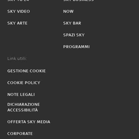
SKY VIDEO
NOW
SKY ARTE
SKY BAR
SPAZI SKY
PROGRAMMI
Link utili:
GESTIONE COOKIE
COOKIE POLICY
NOTE LEGALI
DICHIARAZIONE
ACCESSIBILITÀ
OFFERTA SKY MEDIA
CORPORATE