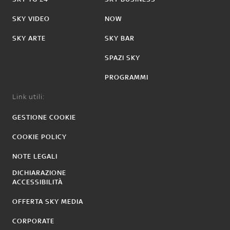
SKY VIDEO
NOW
SKY ARTE
SKY BAR
SPAZI SKY
PROGRAMMI
Link utili:
GESTIONE COOKIE
COOKIE POLICY
NOTE LEGALI
DICHIARAZIONE
ACCESSIBILITÀ
OFFERTA SKY MEDIA
CORPORATE