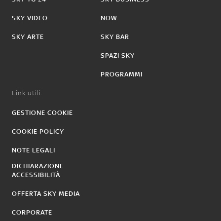
SKY VIDEO
NOW
SKY ARTE
SKY BAR
SPAZI SKY
PROGRAMMI
Link utili:
GESTIONE COOKIE
COOKIE POLICY
NOTE LEGALI
DICHIARAZIONE
ACCESSIBILITÀ
OFFERTA SKY MEDIA
CORPORATE