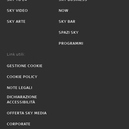
SKY VIDEO
NOW
SKY ARTE
SKY BAR
SPAZI SKY
PROGRAMMI
Link utili:
GESTIONE COOKIE
COOKIE POLICY
NOTE LEGALI
DICHIARAZIONE
ACCESSIBILITÀ
OFFERTA SKY MEDIA
CORPORATE