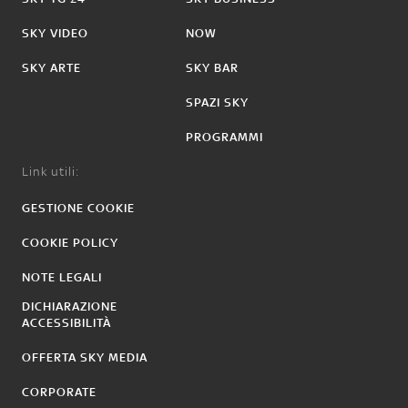
SKY VIDEO
NOW
SKY ARTE
SKY BAR
SPAZI SKY
PROGRAMMI
Link utili:
GESTIONE COOKIE
COOKIE POLICY
NOTE LEGALI
DICHIARAZIONE
ACCESSIBILITÀ
OFFERTA SKY MEDIA
CORPORATE